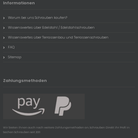
Informationen
Warum bei uns Schrauben kaufen?
Wissenswertes über Edelstahl / Edelstahlschrauben
Wissenswertes über Terrassenbau und Terrassenschrauben
FAQ
Sitemap
Zahlungsmethoden
Wir bieten ihnen auch noch weitere Zahlungsmethoden an, Schrauben Direkt ihr Profi in
Sachen Schrauben seit 2011