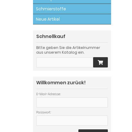
Schmierstoffe
Neue Artikel
Schnellkauf
Bitte geben Sie die Artikelnummer
aus unserem Katalog ein.
Willkommen zurück!
E-Mail-Adresse:
Passwort: