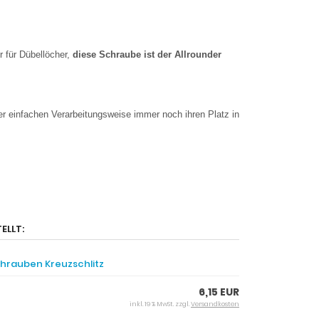
er für Dübellöcher,
diese Schraube ist der Allrounder
hrer einfachen Verarbeitungsweise immer noch ihren