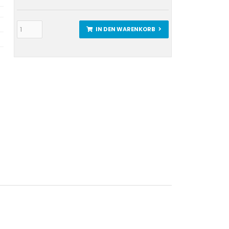
IN DEN WARENKORB