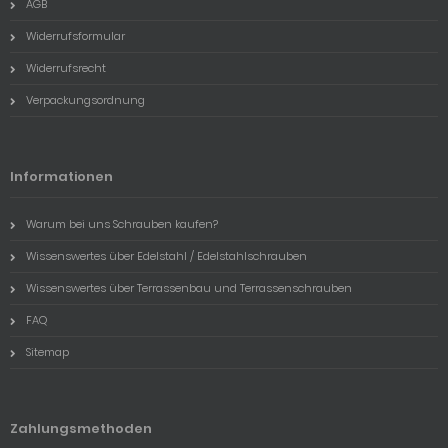
AGB
Widerrufsformular
Widerrufsrecht
Verpackungsordnung
Informationen
Warum bei uns Schrauben kaufen?
Wissenswertes über Edelstahl / Edelstahlschrauben
Wissenswertes über Terrassenbau und Terrassenschrauben
FAQ
Sitemap
Zahlungsmethoden