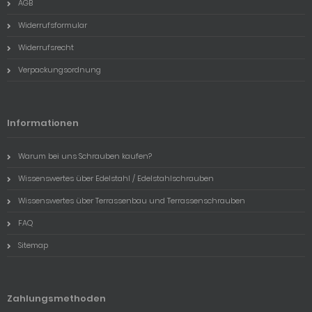
AGB
Widerrufsformular
Widerrufsrecht
Verpackungsordnung
Informationen
Warum bei uns Schrauben kaufen?
Wissenswertes über Edelstahl / Edelstahlschrauben
Wissenswertes über Terrassenbau und Terrassenschrauben
FAQ
Sitemap
Zahlungsmethoden