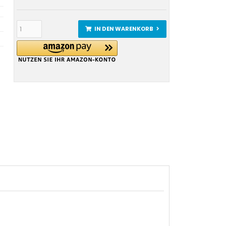
IN DEN WARENKORB