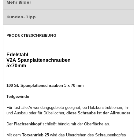
Mehr Bilder
Kunden-Tipp
PRODUKTBESCHREIBUNG
Edelstahl
V2A
Spanplattenschrauben
5x70mm
100 St. Spanplattenschrauben 5 x 70 mm
Teilgewinde
Für fast alle Anwendungsgebiete geeignet, ob Holzkonstruktionen, In-
und Ausbau oder für Dübellöcher,
diese Schraube ist der Allrounder
Der
Flachsenkkopf
schließt bündig mit der Oberfläche ab.
Mit dem
Torxantrieb 25
wird das Überdrehen des Schraubenkopfes