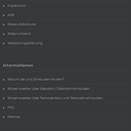
Impressum
AGB
Widerrufsformular
Widerrufsrecht
Verpackungsordnung
Informationen
Warum bei uns Schrauben kaufen?
Wissenswertes über Edelstahl / Edelstahlschrauben
Wissenswertes über Terrassenbau und Terrassenschrauben
FAQ
Sitemap