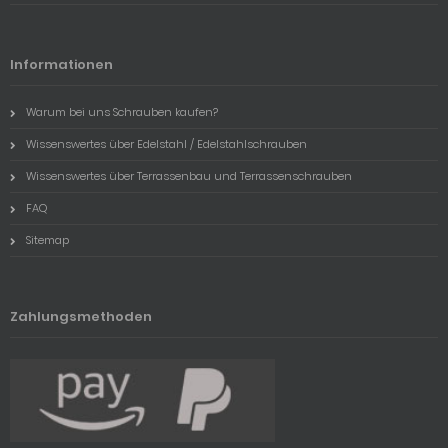
Informationen
Warum bei uns Schrauben kaufen?
Wissenswertes über Edelstahl / Edelstahlschrauben
Wissenswertes über Terrassenbau und Terrassenschrauben
FAQ
Sitemap
Zahlungsmethoden