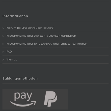
Informationen
Warum bei uns Schrauben kaufen?
Wissenswertes über Edelstahl / Edelstahlschrauben
Wissenswertes über Terrassenbau und Terrassenschrauben
FAQ
Sitemap
Zahlungsmethoden