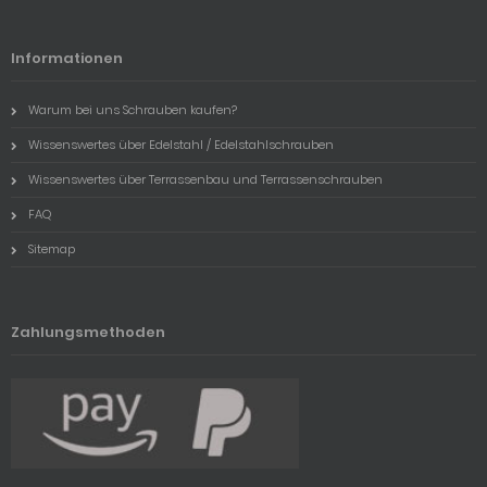
Informationen
Warum bei uns Schrauben kaufen?
Wissenswertes über Edelstahl / Edelstahlschrauben
Wissenswertes über Terrassenbau und Terrassenschrauben
FAQ
Sitemap
Zahlungsmethoden