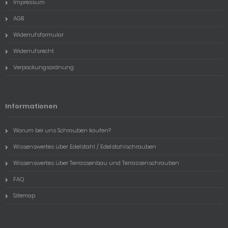
Impressum
AGB
Widerrufsformular
Widerrufsrecht
Verpackungsordnung
Informationen
Warum bei uns Schrauben kaufen?
Wissenswertes über Edelstahl / Edelstahlschrauben
Wissenswertes über Terrassenbau und Terrassenschrauben
FAQ
Sitemap