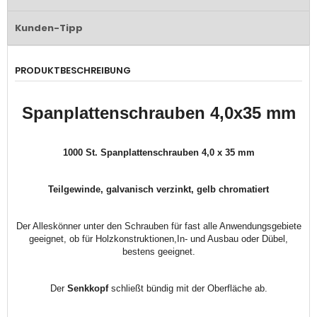
Kunden-Tipp
PRODUKTBESCHREIBUNG
Spanplattenschrauben 4,0x35 mm
1000 St. Spanplattenschrauben 4,0 x 35 mm
Teilgewinde, galvanisch verzinkt, gelb chromatiert
Der Alleskönner unter den Schrauben für fast alle Anwendungsgebiete
geeignet, ob für Holzkonstruktionen,In- und Ausbau oder Dübel,
bestens geeignet.
Der
S
enkkopf
schließt bündig mit der Oberfläche ab.