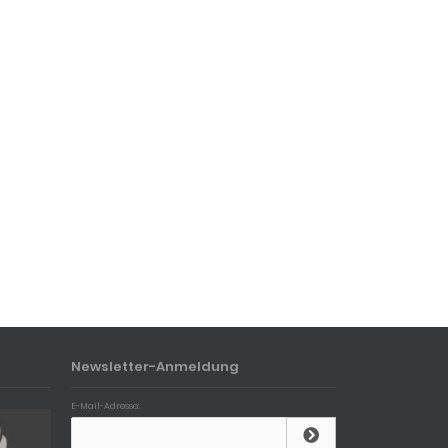
Newsletter-Anmeldung
E-Mail-Adresse: