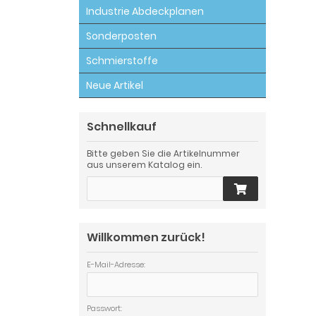
Industrie Abdeckplanen
Sonderposten
Schmierstoffe
Neue Artikel
Schnellkauf
Bitte geben Sie die Artikelnummer
aus unserem Katalog ein.
Willkommen zurück!
E-Mail-Adresse:
Passwort: