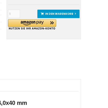
IN DEN WARENKORB
4,0x40 mm