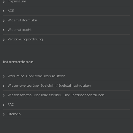
Impressum
AGB
Widerrufsformular
Widerrufsrecht
Verpackungsordnung
Informationen
Warum bei uns Schrauben kaufen?
Wissenswertes über Edelstahl / Edelstahlschrauben
Wissenswertes über Terrassenbau und Terrassenschrauben
FAQ
Sitemap