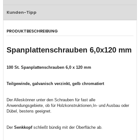
Kunden-Tipp
PRODUKTBESCHREIBUNG
Spanplattenschrauben 6,0x120 mm
100 St. Spanplattenschrauben 6,0 x 120 mm
Teilgewinde, galvanisch verzinkt, gelb chromatiert
Der Alleskönner unter den Schrauben für fast alle
Anwendungsgebiete, ob für Holzkonstruktionen,In- und Ausbau oder
Dübel, bestens geeignet.
Der
S
enkkopf
schließt bündig mit der Oberfläche ab.