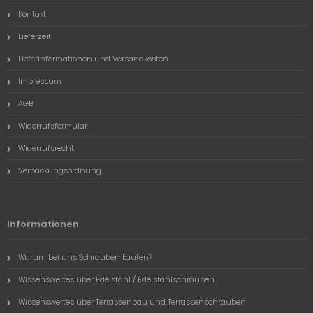
Kontakt
Lieferzeit
Lieferinformationen und Versandkosten
Impressum
AGB
Widerrufsformular
Widerrufsrecht
Verpackungsordnung
Informationen
Warum bei uns Schrauben kaufen?
Wissenswertes über Edelstahl / Edelstahlschrauben
Wissenswertes über Terrassenbau und Terrassenschrauben