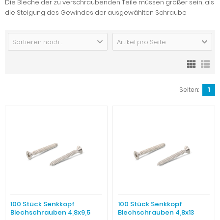
Die Bleche der zu verschraubenden Teile müssen größer sein, als
die Steigung des Gewindes der ausgewählten Schraube
Sortieren nach ...
Artikel pro Seite
Seiten:
1
100 Stück Senkkopf
100 Stück Senkkopf
Blechschrauben 4,8x9,5
Blechschrauben 4,8x13