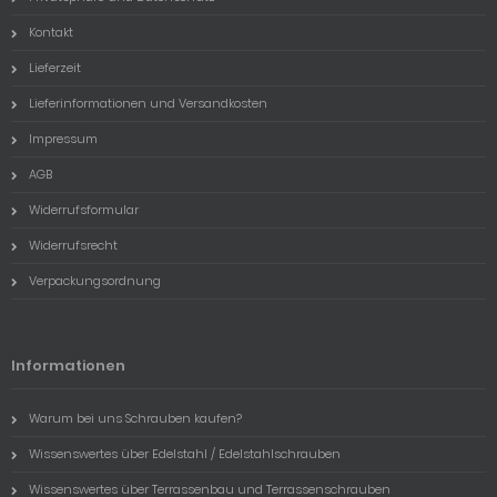
Kontakt
Lieferzeit
Lieferinformationen und Versandkosten
Impressum
AGB
Widerrufsformular
Widerrufsrecht
Verpackungsordnung
Informationen
Warum bei uns Schrauben kaufen?
Wissenswertes über Edelstahl / Edelstahlschrauben
Wissenswertes über Terrassenbau und Terrassenschrauben