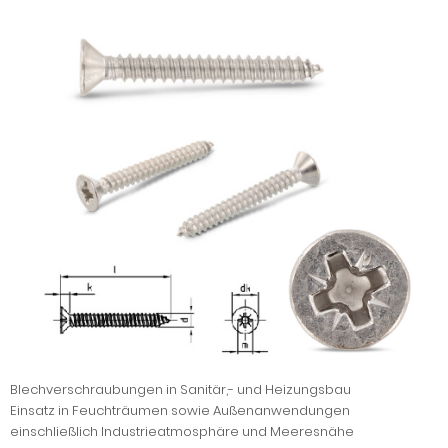
Blechverschraubungen in Sanitär,- und Heizungsbau
Einsatz in Feuchträumen sowie Außenanwendungen
einschließlich Industrieatmosphäre und Meeresnähe