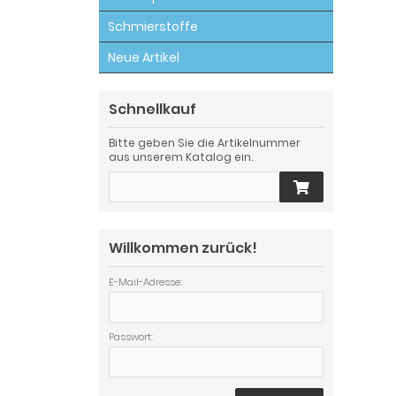
Schmierstoffe
Neue Artikel
Schnellkauf
Bitte geben Sie die Artikelnummer
aus unserem Katalog ein.
Willkommen zurück!
E-Mail-Adresse:
Passwort: