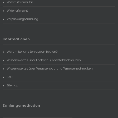
Widerrufsformular
Widerrufsrecht
Verpackungsordnung
Informationen
Warum bei uns Schrauben kaufen?
Wissenswertes über Edelstahl / Edelstahlschrauben
Wissenswertes über Terrassenbau und Terrassenschrauben
FAQ
Sitemap
Zahlungsmethoden