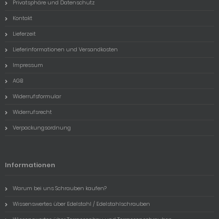
Privatsphäre und Datenschutz
Kontakt
Lieferzeit
Lieferinformationen und Versandkosten
Impressum
AGB
Widerrufsformular
Widerrufsrecht
Verpackungsordnung
Informationen
Warum bei uns Schrauben kaufen?
Wissenswertes über Edelstahl / Edelstahlschrauben