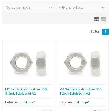
Sortieren nach ...
Artikel pro Seite
Seiten:
1
M3 Sechskantmutter 100
M4 Sechskantmutter 100
Stück Edelstahl A2
Stück Edelstahl A2
Lieferzeit:
3-4 Tage*
Lieferzeit:
3-4 Tage*