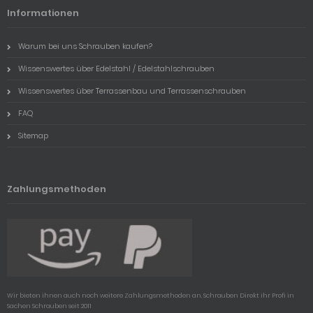
Informationen
Warum bei uns Schrauben kaufen?
Wissenswertes über Edelstahl / Edelstahlschrauben
Wissenswertes über Terrassenbau und Terrassenschrauben
FAQ
Sitemap
Zahlungsmethoden
Wir bieten ihnen auch noch weitere Zahlungsmethoden an, Schrauben Direkt ihr Profi in
Sachen Schrauben seit 2011