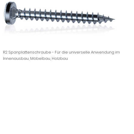
R2 Spanplattenschraube - Für die universelle Anwendung im
Innenausbau, Möbelbau, Holzbau