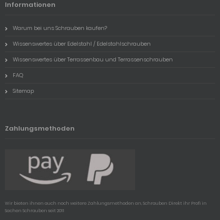
Informationen
Warum bei uns Schrauben kaufen?
Wissenswertes über Edelstahl / Edelstahlschrauben
Wissenswertes über Terrassenbau und Terrassenschrauben
FAQ
Sitemap
Zahlungsmethoden
Wir bieten ihnen auch noch weitere Zahlungsmethoden an, Schrauben Direkt ihr Profi in
Sachen Schrauben seit 2011